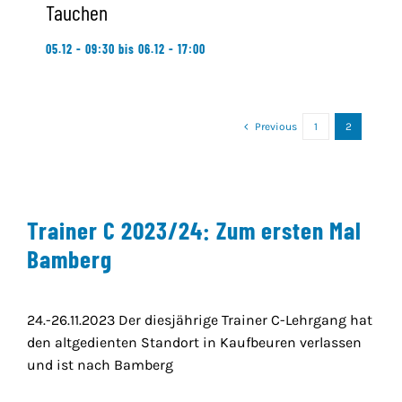
Tauchen
05.12 - 09:30
bis
06.12 - 17:00
Previous
1
2
Trainer C 2023/24: Zum ersten Mal
Bamberg
24.-26.11.2023 Der diesjährige Trainer C-Lehrgang hat
den altgedienten Standort in Kaufbeuren verlassen
und ist nach Bamberg