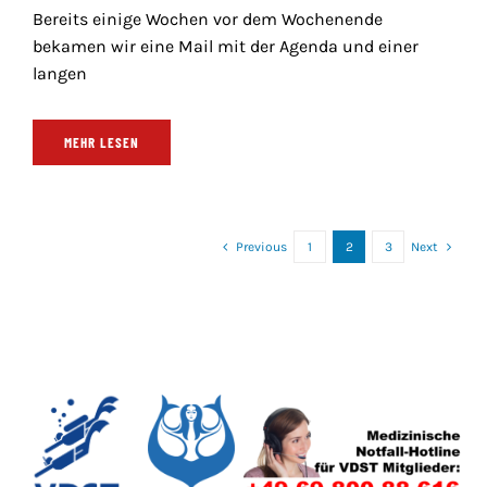
Bereits einige Wochen vor dem Wochenende
bekamen wir eine Mail mit der Agenda und einer
langen
MEHR LESEN
Previous
1
2
3
Next