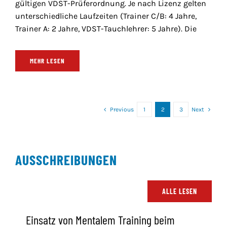
gültigen VDST-Prüferordnung. Je nach Lizenz gelten
unterschiedliche Laufzeiten (Trainer C/B: 4 Jahre,
Trainer A: 2 Jahre, VDST-Tauchlehrer: 5 Jahre). Die
MEHR LESEN
Previous
1
2
3
Next
AUSSCHREIBUNGEN
ALLE LESEN
Einsatz von Mentalem Training beim