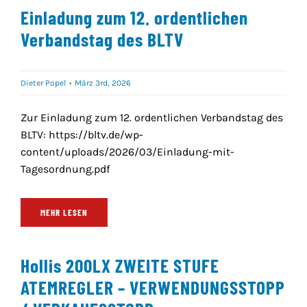
Einladung zum 12. ordentlichen
Verbandstag des BLTV
Dieter Popel
•
März 3rd, 2026
Zur Einladung zum 12. ordentlichen Verbandstag des
BLTV: https://bltv.de/wp-
content/uploads/2026/03/Einladung-mit-
Tagesordnung.pdf
MEHR LESEN
Hollis 200LX ZWEITE STUFE
ATEMREGLER – VERWENDUNGSSTOPP