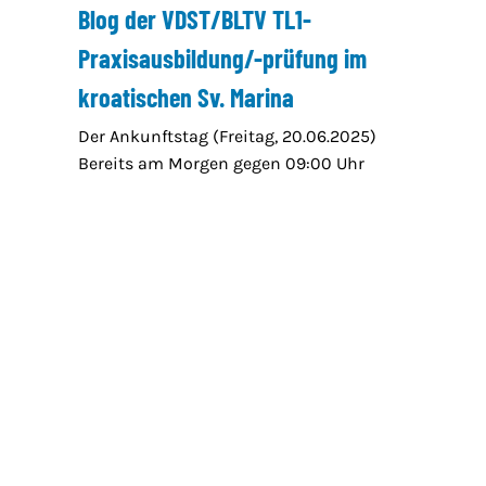
Blog der VDST/BLTV TL1-
Praxisausbildung/-prüfung im
kroatischen Sv. Marina
Der Ankunftstag (Freitag, 20.06.2025)
Bereits am Morgen gegen 09:00 Uhr