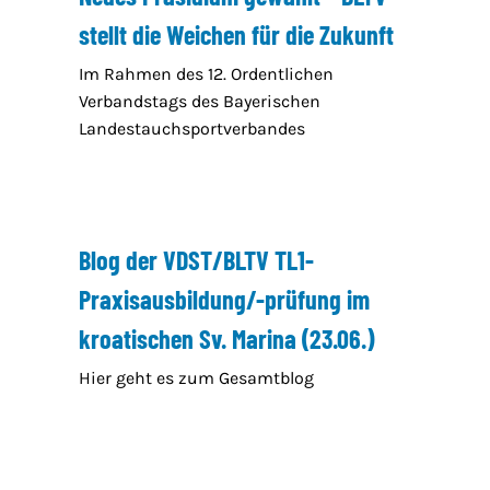
stellt die Weichen für die Zukunft
Im Rahmen des 12. Ordentlichen
Verbandstags des Bayerischen
Landestauchsportverbandes
Blog der VDST/BLTV TL1-
Praxisausbildung/-prüfung im
kroatischen Sv. Marina (23.06.)
Hier geht es zum Gesamtblog