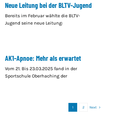
Neue Leitung bei der BLTV-Jugend
Bereits im Februar wählte die BLTV-
Jugend seine neue Leitung:
AK1-Apnoe: Mehr als erwartet
Vom 21. Bis 23.03.2025 fand in der
Sportschule Oberhaching der
1
2
Next