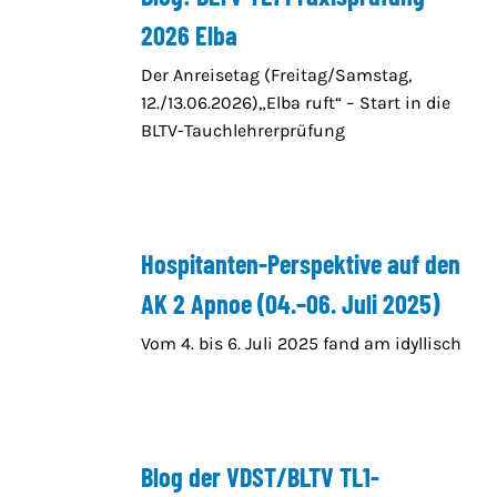
2026 Elba
Der Anreisetag (Freitag/Samstag,
12./13.06.2026)„Elba ruft“ – Start in die
BLTV-Tauchlehrerprüfung
Hospitanten-Perspektive auf den
AK 2 Apnoe (04.–06. Juli 2025)
Vom 4. bis 6. Juli 2025 fand am idyllisch
Blog der VDST/BLTV TL1-