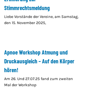
Stimmrechtsmeldung
Liebe Vorstände der Vereine, am Samstag,
den 15. November 2025,
Apnoe Workshop Atmung und
Druckausgleich – Auf den Körper
hören!
Am 26. Und 27.07.25 fand zum zweiten
Mal der Workshop