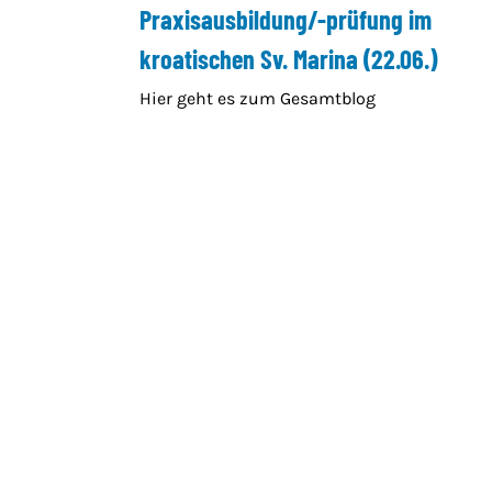
Praxisausbildung/-prüfung im
kroatischen Sv. Marina (22.06.)
Hier geht es zum Gesamtblog