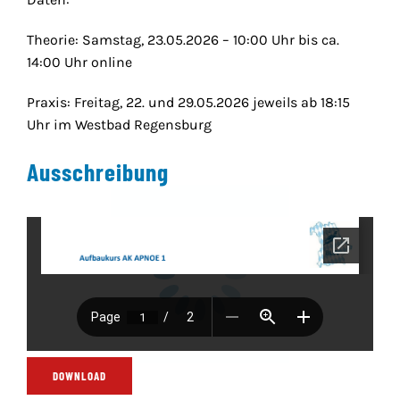
Theorie: Samstag, 23.05.2026 – 10:00 Uhr bis ca.
14:00 Uhr online
Praxis: Freitag, 22. und 29.05.2026 jeweils ab 18:15
Uhr im Westbad Regensburg
Ausschreibung
DOWNLOAD