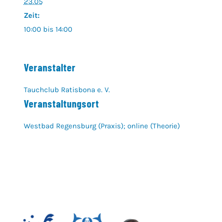
23.05
Zeit:
10:00 bis 14:00
Veranstalter
Tauchclub Ratisbona e. V.
Veranstaltungsort
Westbad Regensburg (Praxis); online (Theorie)