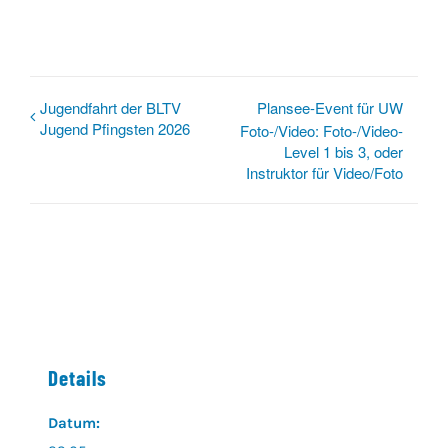
Jugendfahrt der BLTV
Plansee-Event für UW
Jugend Pfingsten 2026
Foto-/Video: Foto-/Video-
Level 1 bis 3, oder
Instruktor für Video/Foto
Details
Datum: