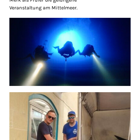
Veranstaltung am Mittelmeer.