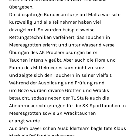
übergeben.
Die diesjährige Bundesprüfung auf Malta war sehr
kurzweilig und alle Teilnehmer haben viel
dazugelernt. So wurden beispielsweise
Rettungstechniken verfeinert, das Tauchen in
Meeresgrotten erlernt und unter Wasser diverse
Übungen des AK Problemlösungen beim
Tauchen intensiv geübt. Aber auch die Flora und
Fauna des Mittelmeeres kam nicht zu kurz
und zeigte sich den Tauchern in seiner Vielfalt.
Während der Ausbildung und Prüfung rund
um Gozo wurden diverse Grotten und Wracks
betaucht, sodass neben der TL Stufe auch die
Abnahmeberechtigungen für die SK Sporttauchen in
Meeresgrotten sowie SK Wracktauchen
erlangt wurde.
Aus dem bayerischen Ausbilderteam begleitete Klaus
Merk als Prüfer die gelungene