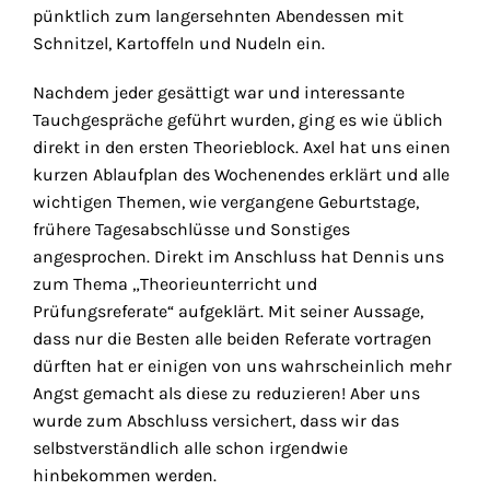
pünktlich zum langersehnten Abendessen mit
Schnitzel, Kartoffeln und Nudeln ein.
Nachdem jeder gesättigt war und interessante
Tauchgespräche geführt wurden, ging es wie üblich
direkt in den ersten Theorieblock. Axel hat uns einen
kurzen Ablaufplan des Wochenendes erklärt und alle
wichtigen Themen, wie vergangene Geburtstage,
frühere Tagesabschlüsse und Sonstiges
angesprochen. Direkt im Anschluss hat Dennis uns
zum Thema „Theorieunterricht und
Prüfungsreferate“ aufgeklärt. Mit seiner Aussage,
dass nur die Besten alle beiden Referate vortragen
dürften hat er einigen von uns wahrscheinlich mehr
Angst gemacht als diese zu reduzieren! Aber uns
wurde zum Abschluss versichert, dass wir das
selbstverständlich alle schon irgendwie
hinbekommen werden.