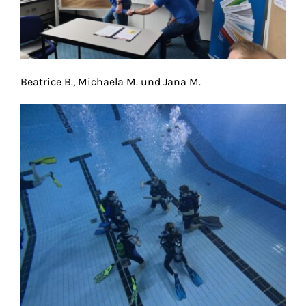
Beatrice B., Michaela M. und Jana M.