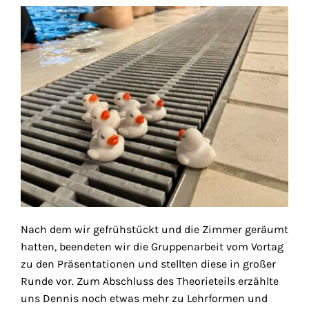
Nach dem wir gefrühstückt und die Zimmer geräumt
hatten, beendeten wir die Gruppenarbeit vom Vortag
zu den Präsentationen und stellten diese in großer
Runde vor. Zum Abschluss des Theorieteils erzählte
uns Dennis noch etwas mehr zu Lehrformen und