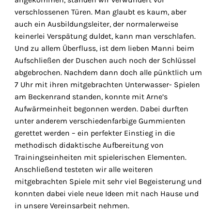
verschlossenen Türen. Man glaubt es kaum, aber
auch ein Ausbildungsleiter, der normalerweise
keinerlei Verspätung duldet, kann man verschlafen.
Und zu allem Überfluss, ist dem lieben Manni beim
Aufschließen der Duschen auch noch der Schlüssel
abgebrochen. Nachdem dann doch alle pünktlich um
7 Uhr mit ihren mitgebrachten Unterwasser- Spielen
am Beckenrand standen, konnte mit Arne’s
Aufwärmeinheit begonnen werden. Dabei durften
unter anderem verschiedenfarbige Gummienten
gerettet werden – ein perfekter Einstieg in die
methodisch didaktische Aufbereitung von
Trainingseinheiten mit spielerischen Elementen.
Anschließend testeten wir alle weiteren
mitgebrachten Spiele mit sehr viel Begeisterung und
konnten dabei viele neue Ideen mit nach Hause und
in unsere Vereinsarbeit nehmen.