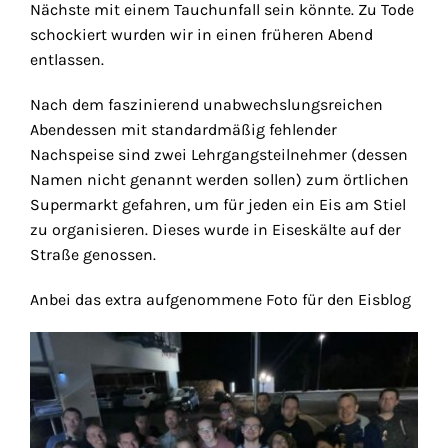
Nächste mit einem Tauchunfall sein könnte. Zu Tode
schockiert wurden wir in einen früheren Abend
entlassen.
Nach dem faszinierend unabwechslungsreichen
Abendessen mit standardmäßig fehlender
Nachspeise sind zwei Lehrgangsteilnehmer (dessen
Namen nicht genannt werden sollen) zum örtlichen
Supermarkt gefahren, um für jeden ein Eis am Stiel
zu organisieren. Dieses wurde in Eiseskälte auf der
Straße genossen.
Anbei das extra aufgenommene Foto für den Eisblog