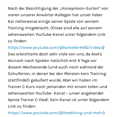
Nach der Besichtigung der „Honeymoon-Suiten“ von
vieren unserer Anwärter-Kollegen hat unser lieber
Kai netterweise einige seiner Spiele von seinem
Training mitgebracht. (Diese sind alle auf seinem
sehenswerten YouTube-Kanal unter folgendem Link
zu finden:
https://www.youtube.com/@kaikeller4492/videos
)
Das erleichterte doch sehr viele von uns, da Axel’s
Wunsch nach Spielen natürlich erst 4 Tage vor
diesem Wochenende (und auch noch während der
Schulferien, in denen bei den Meisten kein Training
stattfindet) geäußert wurde. Aber wir haben im
Trainer C Kurs noch jemanden mit einem tollen und
sehenswerten YouTube- Kanal – unser angehender
Apnoe Trainer C Vladi. Sein Kanal ist unter folgendem
Link zu finden:
https://www.youtube.com/@freediving-und-mehr
)