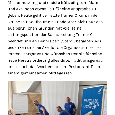
Mediennutzung und endete frühzeitig, um Manni
und Axel noch etwas Zeit für eine Ansprache zu
geben. Heute geht der letzte Trainer C Kurs in der
Örtlichkeit Kaufbeuren zu Ende. Aber nicht nur das,
aus beruflichen Gründen hat Axel seine
Leitungsposition der Sachabteilung Trainer C
beendet und an Dennis den „Stab“ übergeben. Wir
bedanken uns bei Axel für die Organisation seines
letzten Lehrgangs und wünschen Dennis für seine
neue Herausforderung alles Gute. Traditionsgemäß
endet auch das Wochenende im Restaurant Tell mit
einem gemeinsamen Mittagessen.