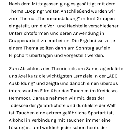
Nach dem Mittagessen ging es gesättigt mit dem
Thema „Doping“ weiter. Anschließend wurden wir
zum Thema „Theorieausbildung“ in fünf Gruppen
eingeteilt, um die Vor- und Nachteile verschiedener
Unterrichtsformen und deren Anwendung in
Gruppenarbeit zu erarbeiten. Die Ergebnisse zu je
einem Thema sollten dann am Sonntag auf ein
Flipchart übertragen und vorgestellt werden.
Zum Abschluss des Theorieteils am Samstag erklärte
uns Axel kurz die wichtigsten Lernziele in der „ABC-
Ausbildung“ und zeigte uns danach einen überaus
interessanten Film über das Tauchen im Kreidesee
Hemmoor. Daraus nahmen wir mit, dass der
Todessee der gefährlichste und dunkelste der Welt
ist, Tauchen eine extrem gefährliche Sportart ist,
Alkohol in Verbindung mit Tauchen immer eine
Lösung ist und wirklich jeder schon heute der