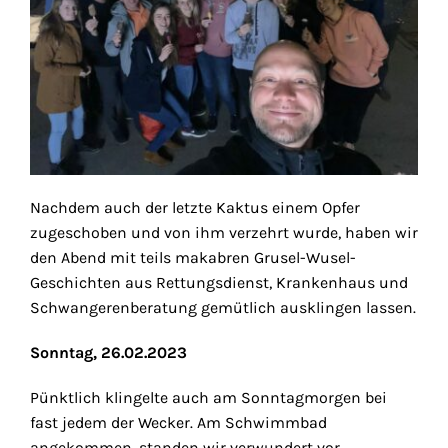
Nachdem auch der letzte Kaktus einem Opfer
zugeschoben und von ihm verzehrt wurde, haben wir
den Abend mit teils makabren Grusel-Wusel-
Geschichten aus Rettungsdienst, Krankenhaus und
Schwangerenberatung gemütlich ausklingen lassen.
Sonntag, 26.02.2023
Pünktlich klingelte auch am Sonntagmorgen bei
fast jedem der Wecker. Am Schwimmbad
angekommen, standen wir verwundert vor