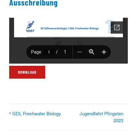
Ausschreibung
DOWNLOAD
Jugendfahrt Pfingsten
GDL Freshwater Biology
2023