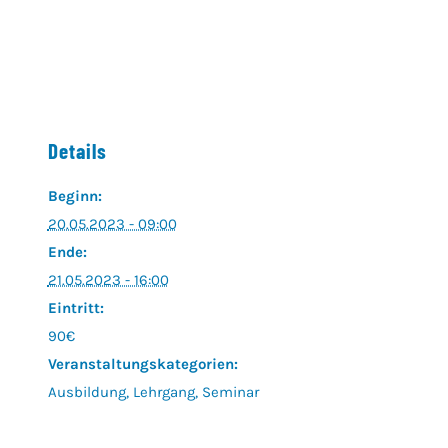
Details
Beginn:
20.05.2023 - 09:00
Ende:
21.05.2023 - 16:00
Eintritt:
90€
Veranstaltungskategorien:
Ausbildung
,
Lehrgang
,
Seminar