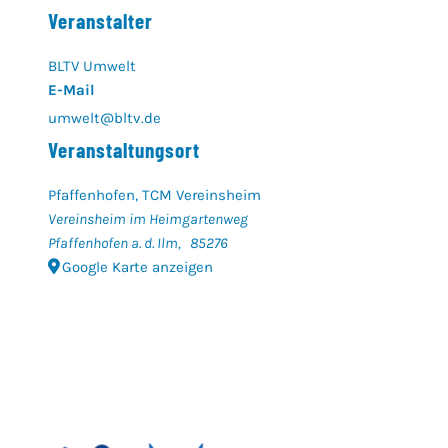
Veranstalter
BLTV Umwelt
E-Mail
umwelt@bltv.de
Veranstaltungsort
Pfaffenhofen, TCM Vereinsheim
Vereinsheim im Heimgartenweg
Pfaffenhofen a. d. Ilm
,
85276
Google Karte anzeigen