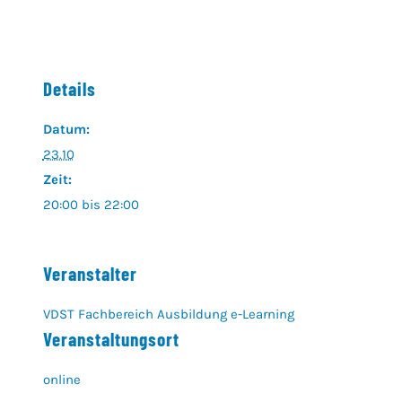
Details
Datum:
23.10
Zeit:
20:00 bis 22:00
Veranstalter
VDST Fachbereich Ausbildung e-Learning
Veranstaltungsort
online