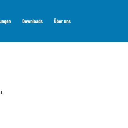
bungen
Downloads
Über uns
t.