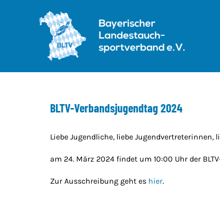
Skip
to
content
BLTV-Verbandsjugendtag 2024
Liebe Jugendliche, liebe Jugendvertreterinnen, l
am 24. März 2024 findet um 10:00 Uhr der BLTV
Zur Ausschreibung geht es
hier
.