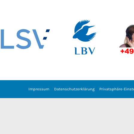
Impressum
Datenschutzerklärung
Privatsphäre-Einst