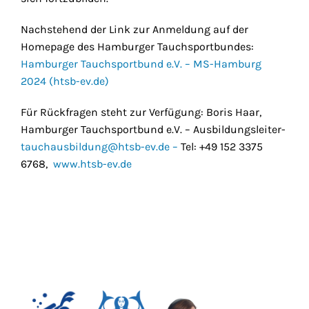
Nachstehend der Link zur Anmeldung auf der
Homepage des Hamburger Tauchsportbundes:
Hamburger Tauchsportbund e.V. – MS-Hamburg
2024 (htsb-ev.de)
Für Rückfragen steht zur Verfügung: Boris Haar,
Hamburger Tauchsportbund e.V. – Ausbildungsleiter-
tauchausbildung@htsb-ev.de –
Tel: +49 152 3375
6768,
www.htsb-ev.de