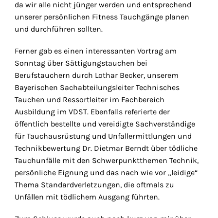
da wir alle nicht jünger werden und entsprechend
unserer persönlichen Fitness Tauchgänge planen
und durchführen sollten.
Ferner gab es einen interessanten Vortrag am
Sonntag über Sättigungstauchen bei
Berufstauchern durch Lothar Becker, unserem
Bayerischen Sachabteilungsleiter Technisches
Tauchen und Ressortleiter im Fachbereich
Ausbildung im VDST. Ebenfalls referierte der
öffentlich bestellte und vereidigte Sachverständige
für Tauchausrüstung und Unfallermittlungen und
Technikbewertung Dr. Dietmar Berndt über tödliche
Tauchunfälle mit den Schwerpunktthemen Technik,
persönliche Eignung und das nach wie vor „leidige“
Thema Standardverletzungen, die oftmals zu
Unfällen mit tödlichem Ausgang führten.