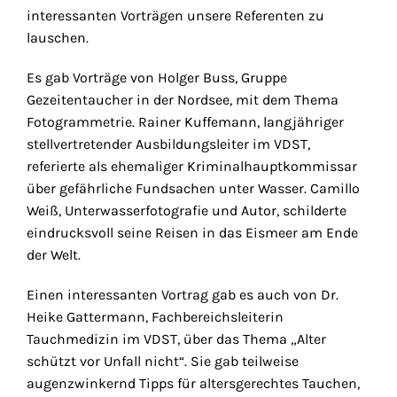
interessanten Vorträgen unsere Referenten zu
lauschen.
Es gab Vorträge von Holger Buss, Gruppe
Gezeitentaucher in der Nordsee, mit dem Thema
Fotogrammetrie. Rainer Kuffemann, langjähriger
stellvertretender Ausbildungsleiter im VDST,
referierte als ehemaliger Kriminalhauptkommissar
über gefährliche Fundsachen unter Wasser. Camillo
Weiß, Unterwasserfotografie und Autor, schilderte
eindrucksvoll seine Reisen in das Eismeer am Ende
der Welt.
Einen interessanten Vortrag gab es auch von Dr.
Heike Gattermann, Fachbereichsleiterin
Tauchmedizin im VDST, über das Thema „Alter
schützt vor Unfall nicht“. Sie gab teilweise
augenzwinkernd Tipps für altersgerechtes Tauchen,