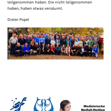
teilgenommen haben. Die nicht teilgenommen
haben, haben etwas versäumt.
Dieter Popel